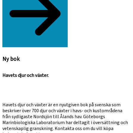
Ny bok
Havets djur och växter.
Havets djur och växter är en nyutgiven bok på svenska som
beskriver över 700 djur och växter i havs- och kustområdena
från sydligaste Nordsjön till Ålands hav. Göteborgs
Marinbiologiska Laboratorium har deltagit i översättning och
vetenskaplig granskning. Kontakta oss om du vill köpa