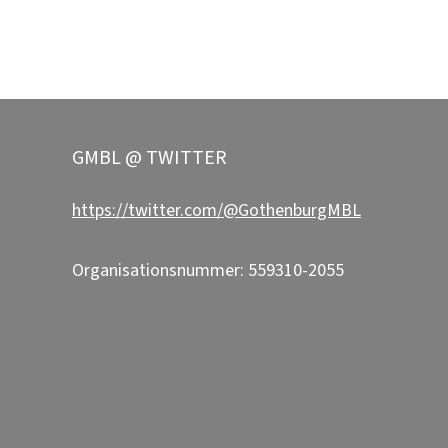
GMBL @ TWITTER
https://twitter.com/@GothenburgMBL
Organisationsnummer: 559310-2055