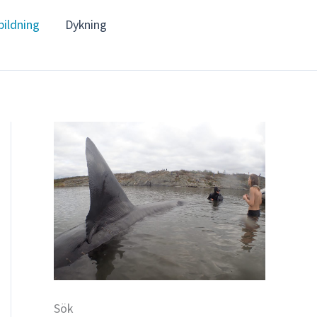
bildning
Dykning
Sök