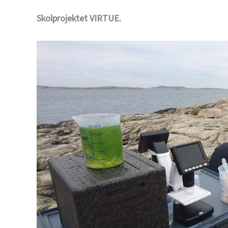
Skolprojektet VIRTUE.