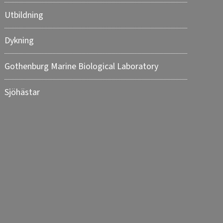
Utbildning
Dykning
Gothenburg Marine Biological Laboratory
Sjöhästar