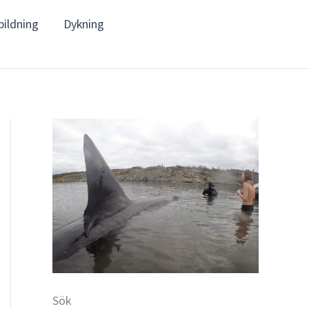
bildning
Dykning
Sök