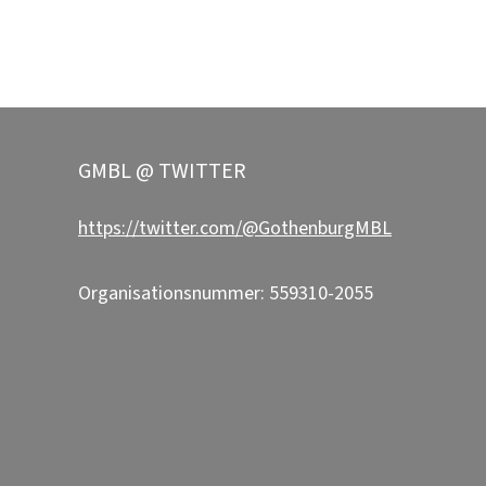
GMBL @ TWITTER
https://twitter.com/@GothenburgMBL
Organisationsnummer: 559310-2055