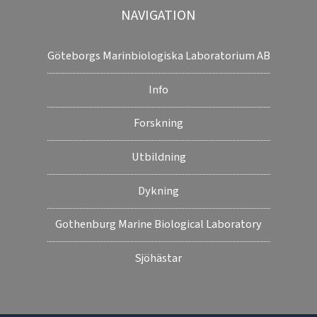
NAVIGATION
Göteborgs Marinbiologiska Laboratorium AB
Info
Forskning
Utbildning
Dykning
Gothenburg Marine Biological Laboratory
Sjöhästar